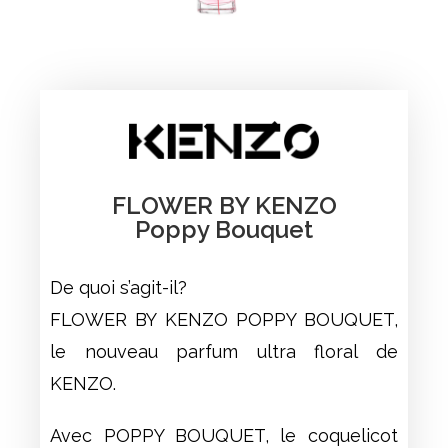
FLOWER BY KENZO
Poppy Bouquet
De quoi s’agit-il?
FLOWER BY KENZO POPPY BOUQUET,
le nouveau parfum ultra floral de
KENZO.
Avec POPPY BOUQUET, le coquelicot