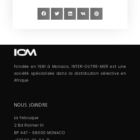
Fondée en 1981 à Monaco, INTER-OUTRE-MER est une
société spécialisée dans la distribution sélective en
Afrique
NOUS JOINDRE
La Felouque
2 Bd Rainier III
BP 447 - 98000 MONACO